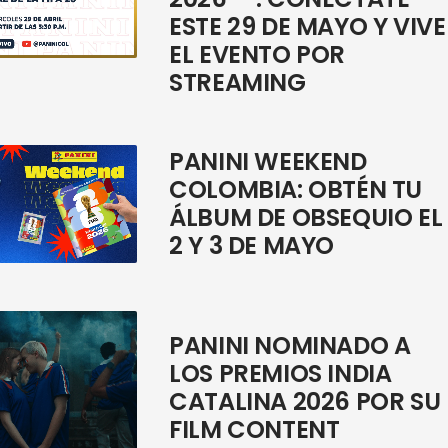
ESTE 29 DE MAYO Y VIVE
EL EVENTO POR
STREAMING
PANINI WEEKEND
COLOMBIA: OBTÉN TU
ÁLBUM DE OBSEQUIO EL
2 Y 3 DE MAYO
PANINI NOMINADO A
LOS PREMIOS INDIA
CATALINA 2026 POR SU
FILM CONTENT