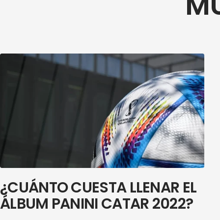
MU
¿CUÁNTO CUESTA LLENAR EL
ÁLBUM PANINI CATAR 2022?