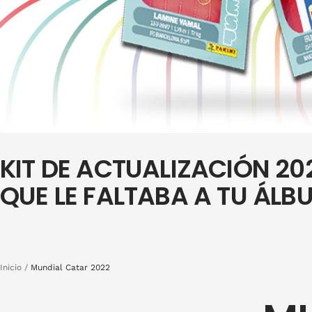
KIT DE ACTUALIZACIÓN 202
QUE LE FALTABA A TU ÁLB
Inicio
Mundial Catar 2022