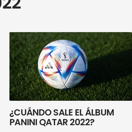
022
¿CUÁNDO SALE EL ÁLBUM
PANINI QATAR 2022?