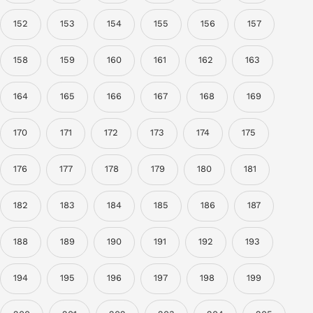
152
153
154
155
156
157
158
159
160
161
162
163
164
165
166
167
168
169
170
171
172
173
174
175
176
177
178
179
180
181
182
183
184
185
186
187
188
189
190
191
192
193
194
195
196
197
198
199