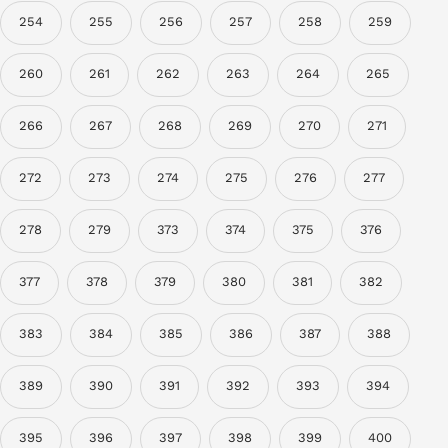
254
255
256
257
258
259
260
261
262
263
264
265
266
267
268
269
270
271
272
273
274
275
276
277
278
279
373
374
375
376
377
378
379
380
381
382
383
384
385
386
387
388
389
390
391
392
393
394
395
396
397
398
399
400