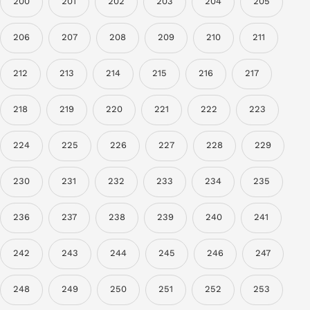
200
201
202
203
204
205
206
207
208
209
210
211
212
213
214
215
216
217
218
219
220
221
222
223
224
225
226
227
228
229
230
231
232
233
234
235
236
237
238
239
240
241
242
243
244
245
246
247
248
249
250
251
252
253