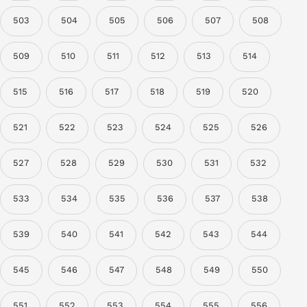
503
504
505
506
507
508
509
510
511
512
513
514
515
516
517
518
519
520
521
522
523
524
525
526
527
528
529
530
531
532
533
534
535
536
537
538
539
540
541
542
543
544
545
546
547
548
549
550
551
552
553
554
555
556