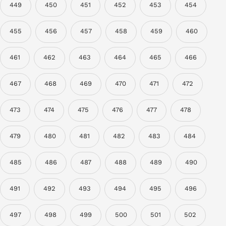
449
450
451
452
453
454
455
456
457
458
459
460
461
462
463
464
465
466
467
468
469
470
471
472
473
474
475
476
477
478
479
480
481
482
483
484
485
486
487
488
489
490
491
492
493
494
495
496
497
498
499
500
501
502