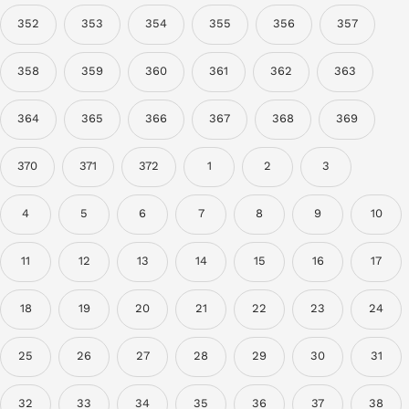
352
353
354
355
356
357
358
359
360
361
362
363
364
365
366
367
368
369
370
371
372
1
2
3
4
5
6
7
8
9
10
11
12
13
14
15
16
17
18
19
20
21
22
23
24
25
26
27
28
29
30
31
32
33
34
35
36
37
38