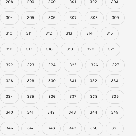
298
299
300
301
302
303
304
305
306
307
308
309
310
311
312
313
314
315
316
317
318
319
320
321
322
323
324
325
326
327
328
329
330
331
332
333
334
335
336
337
338
339
340
341
342
343
344
345
346
347
348
349
350
351