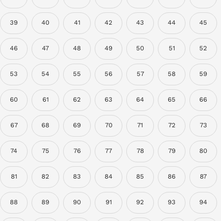
39
40
41
42
43
44
45
46
47
48
49
50
51
52
53
54
55
56
57
58
59
60
61
62
63
64
65
66
67
68
69
70
71
72
73
74
75
76
77
78
79
80
81
82
83
84
85
86
87
88
89
90
91
92
93
94