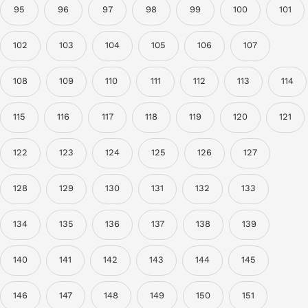
95
96
97
98
99
100
101
102
103
104
105
106
107
108
109
110
111
112
113
114
115
116
117
118
119
120
121
122
123
124
125
126
127
128
129
130
131
132
133
134
135
136
137
138
139
140
141
142
143
144
145
146
147
148
149
150
151