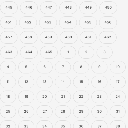
445
446
447
448
449
450
451
452
453
454
455
456
457
458
459
460
461
462
463
464
465
1
2
3
4
5
6
7
8
9
10
11
12
13
14
15
16
17
18
19
20
21
22
23
24
25
26
27
28
29
30
31
32
33
34
35
36
37
38