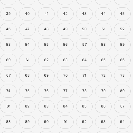
39
40
41
42
43
44
45
46
47
48
49
50
51
52
53
54
55
56
57
58
59
60
61
62
63
64
65
66
67
68
69
70
71
72
73
74
75
76
77
78
79
80
81
82
83
84
85
86
87
88
89
90
91
92
93
94