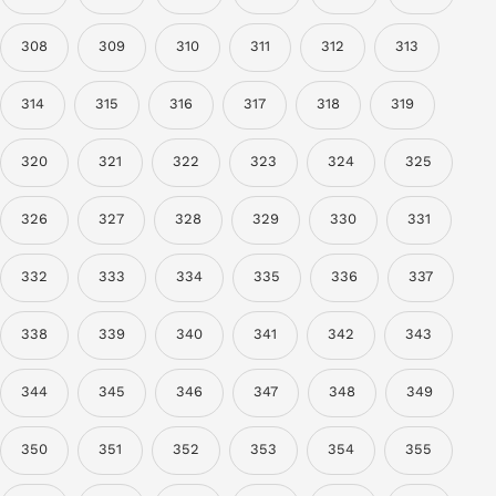
308
309
310
311
312
313
314
315
316
317
318
319
320
321
322
323
324
325
326
327
328
329
330
331
332
333
334
335
336
337
338
339
340
341
342
343
344
345
346
347
348
349
350
351
352
353
354
355