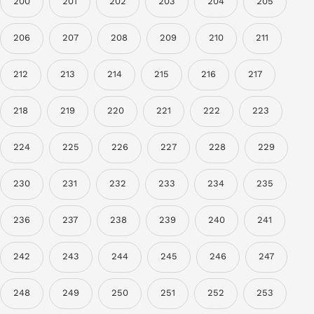
200
201
202
203
204
205
206
207
208
209
210
211
212
213
214
215
216
217
218
219
220
221
222
223
224
225
226
227
228
229
230
231
232
233
234
235
236
237
238
239
240
241
242
243
244
245
246
247
248
249
250
251
252
253