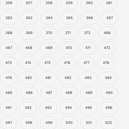
356
357
358
359
360
361
362
363
364
365
366
367
368
369
370
371
372
466
467
468
469
470
471
472
473
474
475
476
477
478
479
480
481
482
483
484
485
486
487
488
489
490
491
492
493
494
495
496
497
498
499
500
501
502