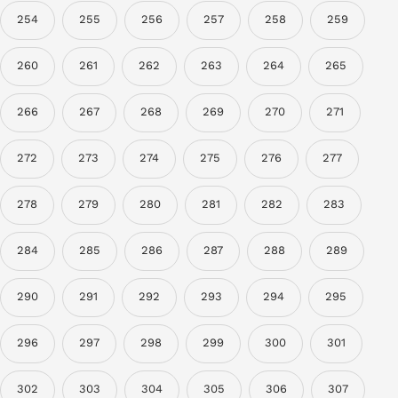
254
255
256
257
258
259
260
261
262
263
264
265
266
267
268
269
270
271
272
273
274
275
276
277
278
279
280
281
282
283
284
285
286
287
288
289
290
291
292
293
294
295
296
297
298
299
300
301
302
303
304
305
306
307