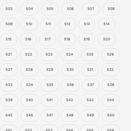
503
504
505
506
507
508
509
510
511
512
513
514
515
516
517
518
519
520
521
522
523
524
525
526
527
528
529
530
531
532
533
534
535
536
537
538
539
540
541
542
543
544
545
546
547
548
549
550
551
552
553
554
555
556