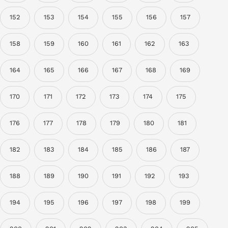
152
153
154
155
156
157
158
159
160
161
162
163
164
165
166
167
168
169
170
171
172
173
174
175
176
177
178
179
180
181
182
183
184
185
186
187
188
189
190
191
192
193
194
195
196
197
198
199