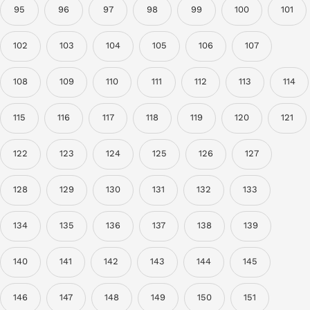
95
96
97
98
99
100
101
102
103
104
105
106
107
108
109
110
111
112
113
114
115
116
117
118
119
120
121
122
123
124
125
126
127
128
129
130
131
132
133
134
135
136
137
138
139
140
141
142
143
144
145
146
147
148
149
150
151