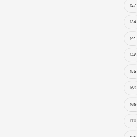
127
134
141
148
155
162
169
176