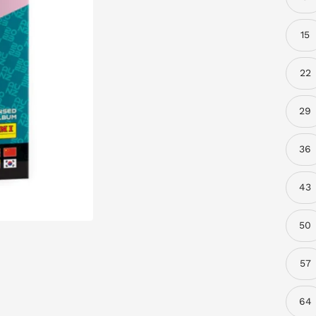
15
22
29
36
43
50
57
64