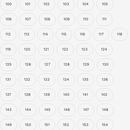
100
101
102
103
104
105
106
107
108
109
110
111
112
113
114
115
116
117
118
119
120
121
122
123
124
125
126
127
128
129
130
131
132
133
134
135
136
137
138
139
140
141
142
143
144
145
146
147
148
149
150
151
152
153
154