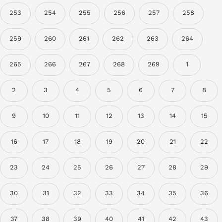
253
254
255
256
257
258
259
260
261
262
263
264
265
266
267
268
269
1
2
3
4
5
6
7
8
9
10
11
12
13
14
15
16
17
18
19
20
21
22
23
24
25
26
27
28
29
30
31
32
33
34
35
36
37
38
39
40
41
42
43