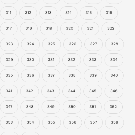
311
312
313
314
315
316
317
318
319
320
321
322
323
324
325
326
327
328
329
330
331
332
333
334
335
336
337
338
339
340
341
342
343
344
345
346
347
348
349
350
351
352
353
354
355
356
357
358