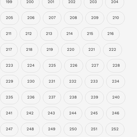
199
200
201
202
203
204
205
206
207
208
209
210
211
212
213
214
215
216
217
218
219
220
221
222
223
224
225
226
227
228
229
230
231
232
233
234
235
236
237
238
239
240
241
242
243
244
245
246
247
248
249
250
251
252