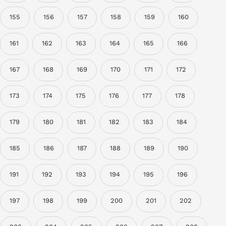
155
156
157
158
159
160
161
162
163
164
165
166
167
168
169
170
171
172
173
174
175
176
177
178
179
180
181
182
183
184
185
186
187
188
189
190
191
192
193
194
195
196
197
198
199
200
201
202