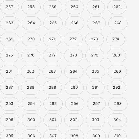
257
258
259
260
261
262
263
264
265
266
267
268
269
270
271
272
273
274
275
276
277
278
279
280
281
282
283
284
285
286
287
288
289
290
291
292
293
294
295
296
297
298
299
300
301
302
303
304
305
306
307
308
309
310