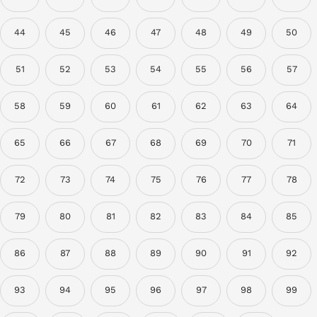
44
45
46
47
48
49
50
51
52
53
54
55
56
57
58
59
60
61
62
63
64
65
66
67
68
69
70
71
72
73
74
75
76
77
78
79
80
81
82
83
84
85
86
87
88
89
90
91
92
93
94
95
96
97
98
99