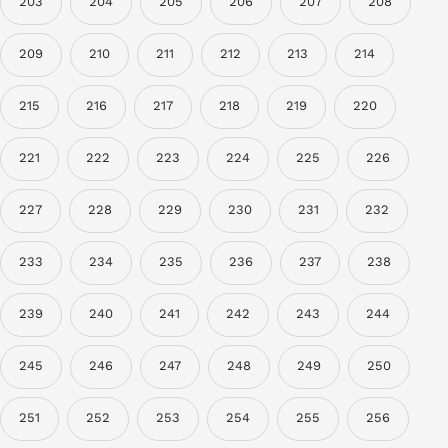
203
204
205
206
207
208
209
210
211
212
213
214
215
216
217
218
219
220
221
222
223
224
225
226
227
228
229
230
231
232
233
234
235
236
237
238
239
240
241
242
243
244
245
246
247
248
249
250
251
252
253
254
255
256