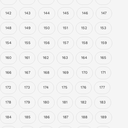
142
143
144
145
146
147
148
149
150
151
152
153
154
155
156
157
158
159
160
161
162
163
164
165
166
167
168
169
170
171
172
173
174
175
176
177
178
179
180
181
182
183
184
185
186
187
188
189