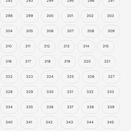
292
293
294
295
296
297
298
299
300
301
302
303
304
305
306
307
308
309
310
311
312
313
314
315
316
317
318
319
320
321
322
323
324
325
326
327
328
329
330
331
332
333
334
335
336
337
338
339
340
341
342
343
344
345