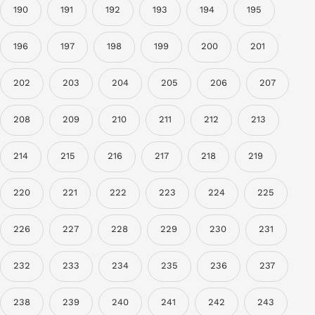
190
191
192
193
194
195
196
197
198
199
200
201
202
203
204
205
206
207
208
209
210
211
212
213
214
215
216
217
218
219
220
221
222
223
224
225
226
227
228
229
230
231
232
233
234
235
236
237
238
239
240
241
242
243