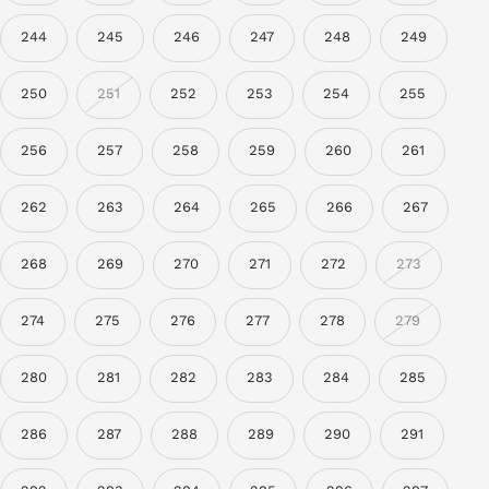
244
245
246
247
248
249
250
251
252
253
254
255
256
257
258
259
260
261
262
263
264
265
266
267
268
269
270
271
272
273
274
275
276
277
278
279
280
281
282
283
284
285
286
287
288
289
290
291