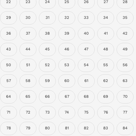
22
23
24
25
26
27
28
29
30
31
32
33
34
35
36
37
38
39
40
41
42
43
44
45
46
47
48
49
50
51
52
53
54
55
56
57
58
59
60
61
62
63
64
65
66
67
68
69
70
71
72
73
74
75
76
77
78
79
80
81
82
83
84