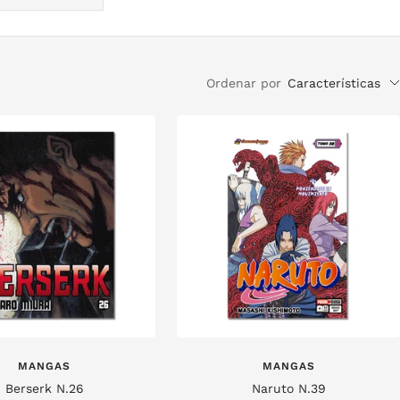
Ordenar por
Características
MANGAS
MANGAS
Berserk N.26
Naruto N.39