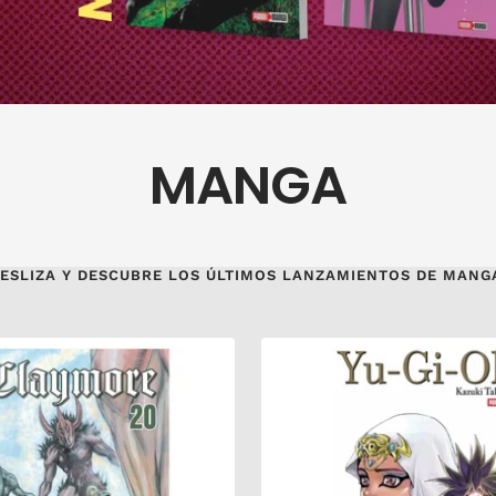
MANGA
ESLIZA Y DESCUBRE LOS ÚLTIMOS LANZAMIENTOS DE MANG